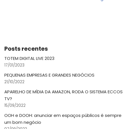
Posts recentes
TOTEM DIGITAL LIVE 2023
17/01/2023
PEQUENAS EMPRESAS E GRANDES NEGÓCIOS
21/10/2022
APARELHO DE MÍDIA DA AMAZON, RODA O SISTEMA ECCOS
TV?
15/09/2022
OOH e DOOH: anunciar em espaços públicos é sempre
um bom negócio