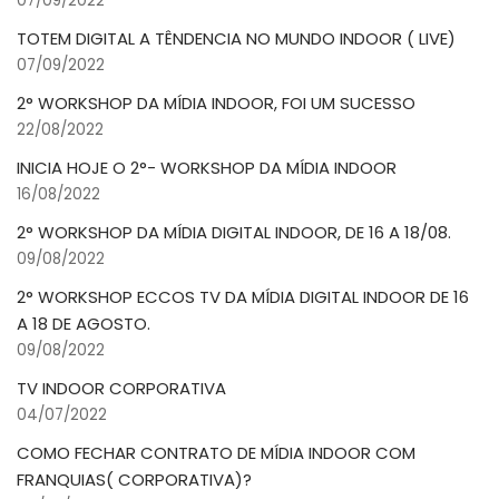
07/09/2022
TOTEM DIGITAL A TÊNDENCIA NO MUNDO INDOOR ( LIVE)
07/09/2022
2° WORKSHOP DA MÍDIA INDOOR, FOI UM SUCESSO
22/08/2022
INICIA HOJE O 2°- WORKSHOP DA MÍDIA INDOOR
16/08/2022
2° WORKSHOP DA MÍDIA DIGITAL INDOOR, DE 16 A 18/08.
09/08/2022
2° WORKSHOP ECCOS TV DA MÍDIA DIGITAL INDOOR DE 16
A 18 DE AGOSTO.
09/08/2022
TV INDOOR CORPORATIVA
04/07/2022
COMO FECHAR CONTRATO DE MÍDIA INDOOR COM
FRANQUIAS( CORPORATIVA)?