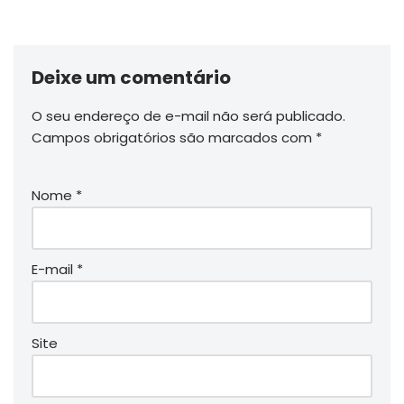
Deixe um comentário
O seu endereço de e-mail não será publicado.
Campos obrigatórios são marcados com
*
Nome
*
E-mail
*
Site