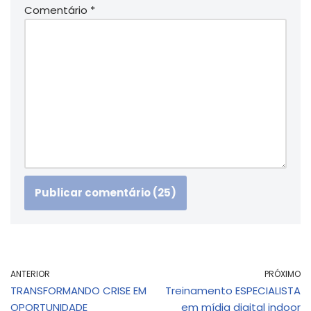
Comentário
*
ANTERIOR
PRÓXIMO
TRANSFORMANDO CRISE EM
Treinamento ESPECIALISTA
OPORTUNIDADE
em mídia digital indoor