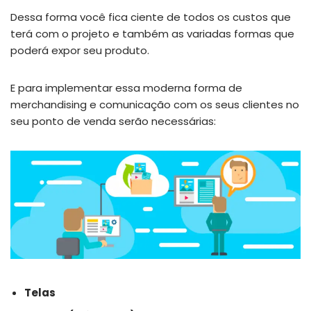
Dessa forma você fica ciente de todos os custos que
terá com o projeto e também as variadas formas que
poderá expor seu produto.
E para implementar essa moderna forma de
merchandising e comunicação com os seus clientes no
seu ponto de venda serão necessárias:
Telas